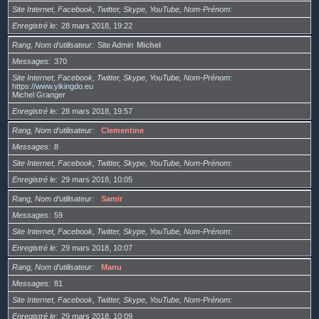
Site Internet, Facebook, Twitter, Skype, YouTube, Nom-Prénom
Enregistré le
28 mars 2018, 19:22
Rang, Nom d’utilisateur
Site Admin
Michel
Messages
370
Site Internet, Facebook, Twitter, Skype, YouTube, Nom-Prénom
https://www.yikingdo.eu
Michel Granger
Enregistré le
28 mars 2018, 19:57
Rang, Nom d’utilisateur
Clementine
Messages
8
Site Internet, Facebook, Twitter, Skype, YouTube, Nom-Prénom
Enregistré le
29 mars 2018, 10:05
Rang, Nom d’utilisateur
Samir
Messages
59
Site Internet, Facebook, Twitter, Skype, YouTube, Nom-Prénom
Enregistré le
29 mars 2018, 10:07
Rang, Nom d’utilisateur
Manu
Messages
81
Site Internet, Facebook, Twitter, Skype, YouTube, Nom-Prénom
Enregistré le
29 mars 2018, 10:09