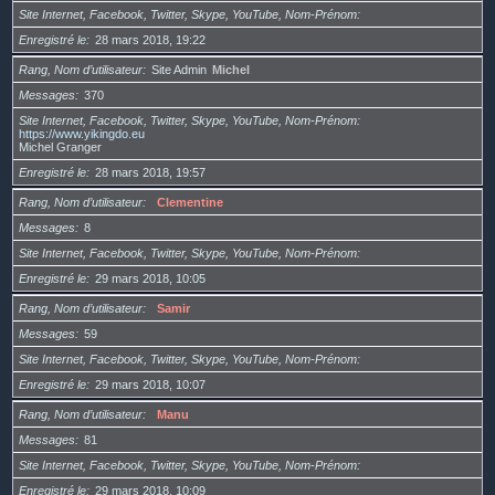
Site Internet, Facebook, Twitter, Skype, YouTube, Nom-Prénom
Enregistré le
28 mars 2018, 19:22
Rang, Nom d’utilisateur
Site Admin
Michel
Messages
370
Site Internet, Facebook, Twitter, Skype, YouTube, Nom-Prénom
https://www.yikingdo.eu
Michel Granger
Enregistré le
28 mars 2018, 19:57
Rang, Nom d’utilisateur
Clementine
Messages
8
Site Internet, Facebook, Twitter, Skype, YouTube, Nom-Prénom
Enregistré le
29 mars 2018, 10:05
Rang, Nom d’utilisateur
Samir
Messages
59
Site Internet, Facebook, Twitter, Skype, YouTube, Nom-Prénom
Enregistré le
29 mars 2018, 10:07
Rang, Nom d’utilisateur
Manu
Messages
81
Site Internet, Facebook, Twitter, Skype, YouTube, Nom-Prénom
Enregistré le
29 mars 2018, 10:09