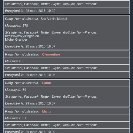
Site Internet, Facebook, Twitter, Skype, YouTube, Nom-Prénom
Enregistré le
28 mars 2018, 19:22
Rang, Nom d’utilisateur
Site Admin
Michel
Messages
370
Site Internet, Facebook, Twitter, Skype, YouTube, Nom-Prénom
https://www.yikingdo.eu
Michel Granger
Enregistré le
28 mars 2018, 19:57
Rang, Nom d’utilisateur
Clementine
Messages
8
Site Internet, Facebook, Twitter, Skype, YouTube, Nom-Prénom
Enregistré le
29 mars 2018, 10:05
Rang, Nom d’utilisateur
Samir
Messages
59
Site Internet, Facebook, Twitter, Skype, YouTube, Nom-Prénom
Enregistré le
29 mars 2018, 10:07
Rang, Nom d’utilisateur
Manu
Messages
81
Site Internet, Facebook, Twitter, Skype, YouTube, Nom-Prénom
Enregistré le
29 mars 2018, 10:09