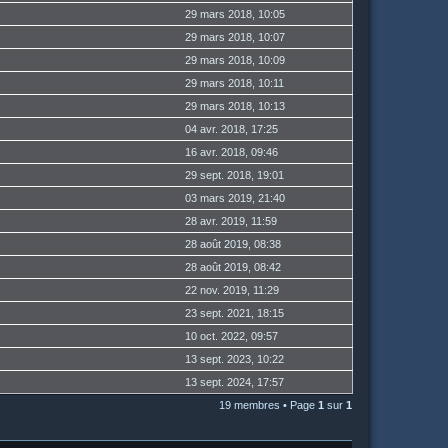
29 mars 2018, 10:05
29 mars 2018, 10:07
29 mars 2018, 10:09
29 mars 2018, 10:11
29 mars 2018, 10:13
04 avr. 2018, 17:25
16 avr. 2018, 09:46
29 sept. 2018, 19:01
03 mars 2019, 21:40
28 avr. 2019, 11:59
28 août 2019, 08:38
28 août 2019, 08:42
22 nov. 2019, 11:29
23 sept. 2021, 18:15
10 oct. 2022, 09:57
13 sept. 2023, 10:22
13 sept. 2024, 17:57
19 membres • Page
1
sur
1