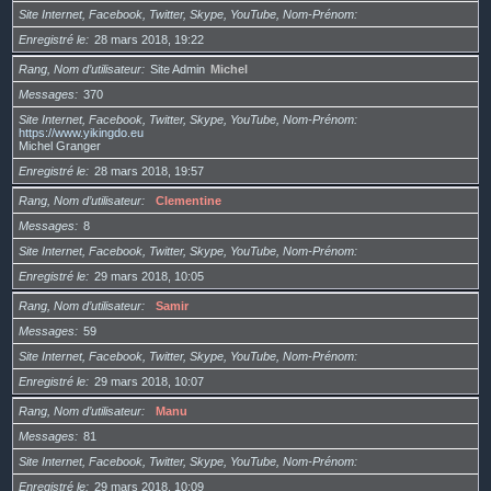
Site Internet, Facebook, Twitter, Skype, YouTube, Nom-Prénom
Enregistré le
28 mars 2018, 19:22
Rang, Nom d’utilisateur
Site Admin
Michel
Messages
370
Site Internet, Facebook, Twitter, Skype, YouTube, Nom-Prénom
https://www.yikingdo.eu
Michel Granger
Enregistré le
28 mars 2018, 19:57
Rang, Nom d’utilisateur
Clementine
Messages
8
Site Internet, Facebook, Twitter, Skype, YouTube, Nom-Prénom
Enregistré le
29 mars 2018, 10:05
Rang, Nom d’utilisateur
Samir
Messages
59
Site Internet, Facebook, Twitter, Skype, YouTube, Nom-Prénom
Enregistré le
29 mars 2018, 10:07
Rang, Nom d’utilisateur
Manu
Messages
81
Site Internet, Facebook, Twitter, Skype, YouTube, Nom-Prénom
Enregistré le
29 mars 2018, 10:09