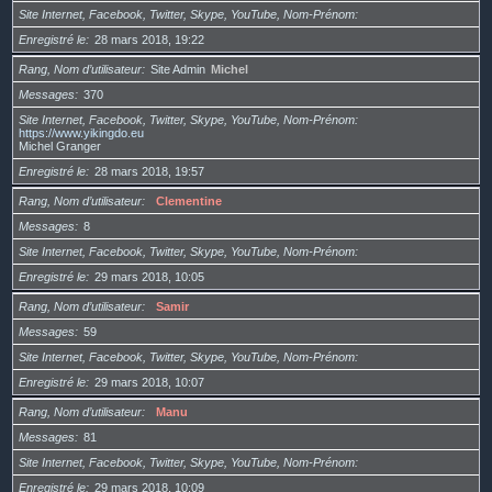
Site Internet, Facebook, Twitter, Skype, YouTube, Nom-Prénom
Enregistré le
28 mars 2018, 19:22
Rang, Nom d’utilisateur
Site Admin
Michel
Messages
370
Site Internet, Facebook, Twitter, Skype, YouTube, Nom-Prénom
https://www.yikingdo.eu
Michel Granger
Enregistré le
28 mars 2018, 19:57
Rang, Nom d’utilisateur
Clementine
Messages
8
Site Internet, Facebook, Twitter, Skype, YouTube, Nom-Prénom
Enregistré le
29 mars 2018, 10:05
Rang, Nom d’utilisateur
Samir
Messages
59
Site Internet, Facebook, Twitter, Skype, YouTube, Nom-Prénom
Enregistré le
29 mars 2018, 10:07
Rang, Nom d’utilisateur
Manu
Messages
81
Site Internet, Facebook, Twitter, Skype, YouTube, Nom-Prénom
Enregistré le
29 mars 2018, 10:09