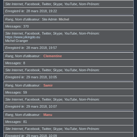
Site Internet, Facebook, Twitter, Skype, YouTube, Nom-Prénom
Enregistré le
28 mars 2018, 19:22
Rang, Nom d’utilisateur
Site Admin
Michel
Messages
370
Site Internet, Facebook, Twitter, Skype, YouTube, Nom-Prénom
https://www.yikingdo.eu
Michel Granger
Enregistré le
28 mars 2018, 19:57
Rang, Nom d’utilisateur
Clementine
Messages
8
Site Internet, Facebook, Twitter, Skype, YouTube, Nom-Prénom
Enregistré le
29 mars 2018, 10:05
Rang, Nom d’utilisateur
Samir
Messages
59
Site Internet, Facebook, Twitter, Skype, YouTube, Nom-Prénom
Enregistré le
29 mars 2018, 10:07
Rang, Nom d’utilisateur
Manu
Messages
81
Site Internet, Facebook, Twitter, Skype, YouTube, Nom-Prénom
Enregistré le
29 mars 2018, 10:09