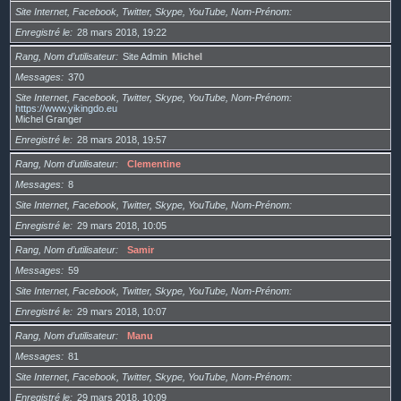
Site Internet, Facebook, Twitter, Skype, YouTube, Nom-Prénom
Enregistré le
28 mars 2018, 19:22
Rang, Nom d’utilisateur
Site Admin
Michel
Messages
370
Site Internet, Facebook, Twitter, Skype, YouTube, Nom-Prénom
https://www.yikingdo.eu
Michel Granger
Enregistré le
28 mars 2018, 19:57
Rang, Nom d’utilisateur
Clementine
Messages
8
Site Internet, Facebook, Twitter, Skype, YouTube, Nom-Prénom
Enregistré le
29 mars 2018, 10:05
Rang, Nom d’utilisateur
Samir
Messages
59
Site Internet, Facebook, Twitter, Skype, YouTube, Nom-Prénom
Enregistré le
29 mars 2018, 10:07
Rang, Nom d’utilisateur
Manu
Messages
81
Site Internet, Facebook, Twitter, Skype, YouTube, Nom-Prénom
Enregistré le
29 mars 2018, 10:09