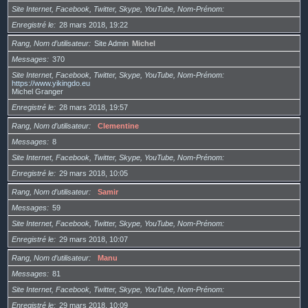
Site Internet, Facebook, Twitter, Skype, YouTube, Nom-Prénom
Enregistré le
28 mars 2018, 19:22
Rang, Nom d’utilisateur
Site Admin
Michel
Messages
370
Site Internet, Facebook, Twitter, Skype, YouTube, Nom-Prénom
https://www.yikingdo.eu
Michel Granger
Enregistré le
28 mars 2018, 19:57
Rang, Nom d’utilisateur
Clementine
Messages
8
Site Internet, Facebook, Twitter, Skype, YouTube, Nom-Prénom
Enregistré le
29 mars 2018, 10:05
Rang, Nom d’utilisateur
Samir
Messages
59
Site Internet, Facebook, Twitter, Skype, YouTube, Nom-Prénom
Enregistré le
29 mars 2018, 10:07
Rang, Nom d’utilisateur
Manu
Messages
81
Site Internet, Facebook, Twitter, Skype, YouTube, Nom-Prénom
Enregistré le
29 mars 2018, 10:09