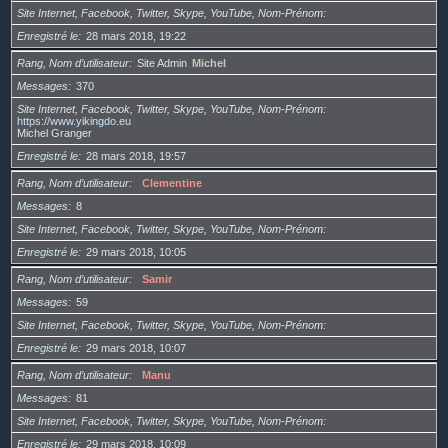
Site Internet, Facebook, Twitter, Skype, YouTube, Nom-Prénom
Enregistré le
28 mars 2018, 19:22
Rang, Nom d’utilisateur
Site Admin
Michel
Messages
370
Site Internet, Facebook, Twitter, Skype, YouTube, Nom-Prénom
https://www.yikingdo.eu
Michel Granger
Enregistré le
28 mars 2018, 19:57
Rang, Nom d’utilisateur
Clementine
Messages
8
Site Internet, Facebook, Twitter, Skype, YouTube, Nom-Prénom
Enregistré le
29 mars 2018, 10:05
Rang, Nom d’utilisateur
Samir
Messages
59
Site Internet, Facebook, Twitter, Skype, YouTube, Nom-Prénom
Enregistré le
29 mars 2018, 10:07
Rang, Nom d’utilisateur
Manu
Messages
81
Site Internet, Facebook, Twitter, Skype, YouTube, Nom-Prénom
Enregistré le
29 mars 2018, 10:09