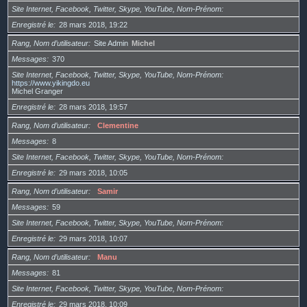
Site Internet, Facebook, Twitter, Skype, YouTube, Nom-Prénom
Enregistré le
28 mars 2018, 19:22
Rang, Nom d’utilisateur
Site Admin
Michel
Messages
370
Site Internet, Facebook, Twitter, Skype, YouTube, Nom-Prénom
https://www.yikingdo.eu
Michel Granger
Enregistré le
28 mars 2018, 19:57
Rang, Nom d’utilisateur
Clementine
Messages
8
Site Internet, Facebook, Twitter, Skype, YouTube, Nom-Prénom
Enregistré le
29 mars 2018, 10:05
Rang, Nom d’utilisateur
Samir
Messages
59
Site Internet, Facebook, Twitter, Skype, YouTube, Nom-Prénom
Enregistré le
29 mars 2018, 10:07
Rang, Nom d’utilisateur
Manu
Messages
81
Site Internet, Facebook, Twitter, Skype, YouTube, Nom-Prénom
Enregistré le
29 mars 2018, 10:09