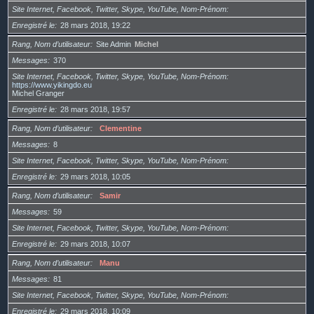
Site Internet, Facebook, Twitter, Skype, YouTube, Nom-Prénom
Enregistré le
28 mars 2018, 19:22
Rang, Nom d’utilisateur
Site Admin
Michel
Messages
370
Site Internet, Facebook, Twitter, Skype, YouTube, Nom-Prénom
https://www.yikingdo.eu
Michel Granger
Enregistré le
28 mars 2018, 19:57
Rang, Nom d’utilisateur
Clementine
Messages
8
Site Internet, Facebook, Twitter, Skype, YouTube, Nom-Prénom
Enregistré le
29 mars 2018, 10:05
Rang, Nom d’utilisateur
Samir
Messages
59
Site Internet, Facebook, Twitter, Skype, YouTube, Nom-Prénom
Enregistré le
29 mars 2018, 10:07
Rang, Nom d’utilisateur
Manu
Messages
81
Site Internet, Facebook, Twitter, Skype, YouTube, Nom-Prénom
Enregistré le
29 mars 2018, 10:09