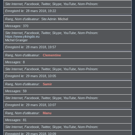
Site Internet, Facebook, Twitter, Skype, YouTube, Nom-Prénom
Enregistré le
28 mars 2018, 19:22
Rang, Nom d’utilisateur
Site Admin
Michel
Messages
370
Site Internet, Facebook, Twitter, Skype, YouTube, Nom-Prénom
https://www.yikingdo.eu
Michel Granger
Enregistré le
28 mars 2018, 19:57
Rang, Nom d’utilisateur
Clementine
Messages
8
Site Internet, Facebook, Twitter, Skype, YouTube, Nom-Prénom
Enregistré le
29 mars 2018, 10:05
Rang, Nom d’utilisateur
Samir
Messages
59
Site Internet, Facebook, Twitter, Skype, YouTube, Nom-Prénom
Enregistré le
29 mars 2018, 10:07
Rang, Nom d’utilisateur
Manu
Messages
81
Site Internet, Facebook, Twitter, Skype, YouTube, Nom-Prénom
Enregistré le
29 mars 2018, 10:09