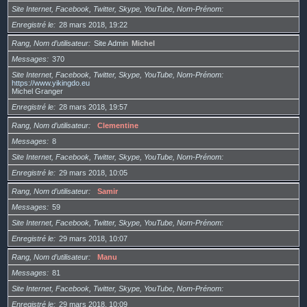
Site Internet, Facebook, Twitter, Skype, YouTube, Nom-Prénom
Enregistré le
28 mars 2018, 19:22
Rang, Nom d’utilisateur
Site Admin
Michel
Messages
370
Site Internet, Facebook, Twitter, Skype, YouTube, Nom-Prénom
https://www.yikingdo.eu
Michel Granger
Enregistré le
28 mars 2018, 19:57
Rang, Nom d’utilisateur
Clementine
Messages
8
Site Internet, Facebook, Twitter, Skype, YouTube, Nom-Prénom
Enregistré le
29 mars 2018, 10:05
Rang, Nom d’utilisateur
Samir
Messages
59
Site Internet, Facebook, Twitter, Skype, YouTube, Nom-Prénom
Enregistré le
29 mars 2018, 10:07
Rang, Nom d’utilisateur
Manu
Messages
81
Site Internet, Facebook, Twitter, Skype, YouTube, Nom-Prénom
Enregistré le
29 mars 2018, 10:09