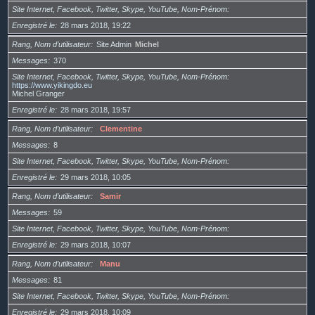
Site Internet, Facebook, Twitter, Skype, YouTube, Nom-Prénom
Enregistré le
28 mars 2018, 19:22
Rang, Nom d’utilisateur
Site Admin
Michel
Messages
370
Site Internet, Facebook, Twitter, Skype, YouTube, Nom-Prénom
https://www.yikingdo.eu
Michel Granger
Enregistré le
28 mars 2018, 19:57
Rang, Nom d’utilisateur
Clementine
Messages
8
Site Internet, Facebook, Twitter, Skype, YouTube, Nom-Prénom
Enregistré le
29 mars 2018, 10:05
Rang, Nom d’utilisateur
Samir
Messages
59
Site Internet, Facebook, Twitter, Skype, YouTube, Nom-Prénom
Enregistré le
29 mars 2018, 10:07
Rang, Nom d’utilisateur
Manu
Messages
81
Site Internet, Facebook, Twitter, Skype, YouTube, Nom-Prénom
Enregistré le
29 mars 2018, 10:09