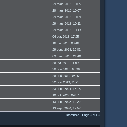
29 mars 2018, 10:05
29 mars 2018, 10:07
29 mars 2018, 10:09
29 mars 2018, 10:11
29 mars 2018, 10:13
04 avr. 2018, 17:25
16 avr. 2018, 09:46
29 sept. 2018, 19:01
03 mars 2019, 21:40
28 avr. 2019, 11:59
28 août 2019, 08:38
28 août 2019, 08:42
22 nov. 2019, 11:29
23 sept. 2021, 18:15
10 oct. 2022, 09:57
13 sept. 2023, 10:22
13 sept. 2024, 17:57
19 membres • Page
1
sur
1