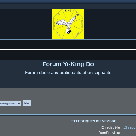
Forum Yi-King Do
Forum dédié aux pratiquants et enseignants
STATISTIQUES DU MEMBRE
Enregistré le :
13 sept.
Dernière visite :
-