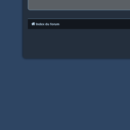
Index du forum