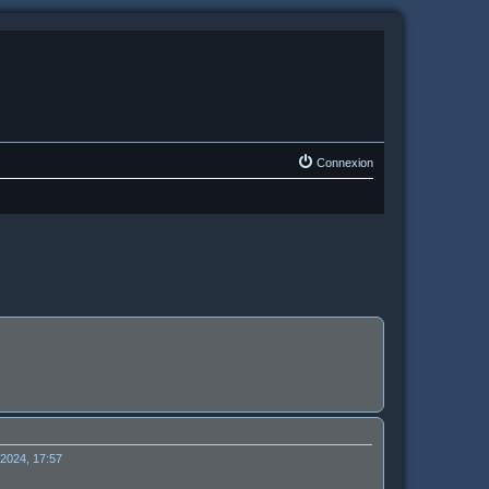
Connexion
 2024, 17:57