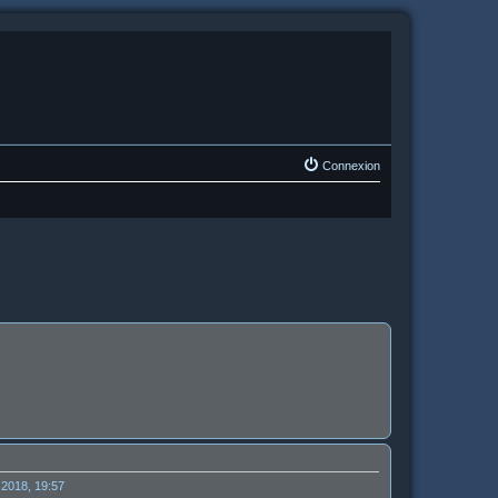
Connexion
 2018, 19:57