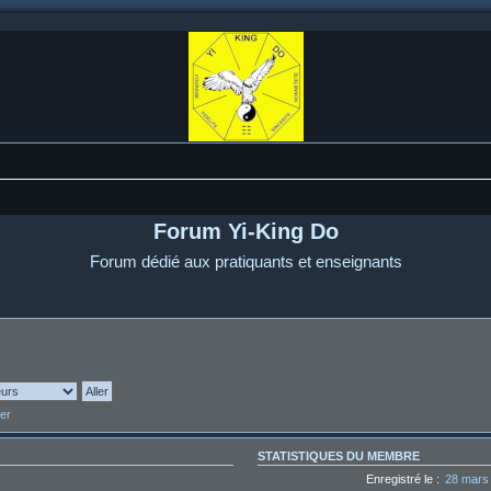
Forum Yi-King Do
Forum dédié aux pratiquants et enseignants
er
STATISTIQUES DU MEMBRE
Enregistré le :
28 mars