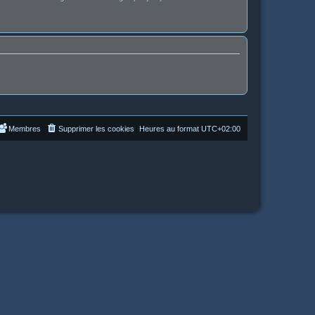
Membres
Supprimer les cookies
Heures au format
UTC+02:00