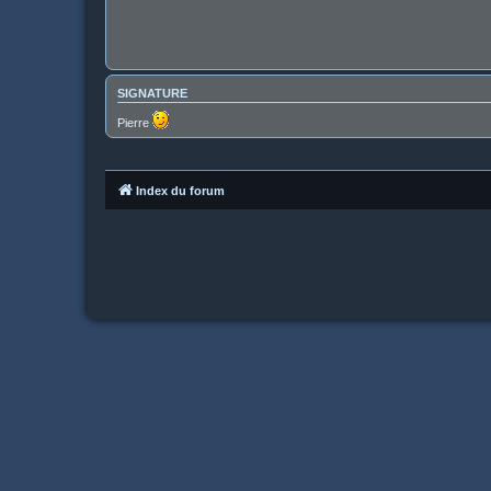
SIGNATURE
Pierre
Index du forum