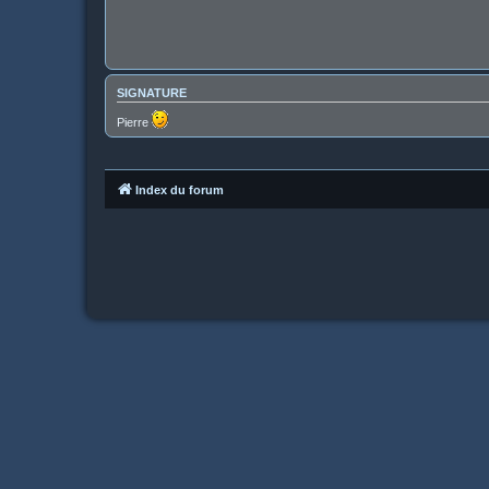
SIGNATURE
Pierre
Index du forum