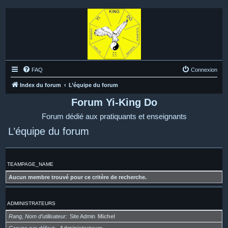
FAQ
Connexion
Index du forum
L’équipe du forum
Forum Yi-King Do
Forum dédié aux pratiquants et enseignants
L’équipe du forum
TEAMPAGE_NAME
Aucun membre trouvé pour ce critère de recherche.
ADMINISTRATEURS
Rang, Nom d’utilisateur
Site Admin
Michel