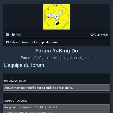
FAQ
Connexion
Index du forum
L’équipe du forum
Forum Yi-King Do
Forum dédié aux pratiquants et enseignants
L’équipe du forum
TEAMPAGE_NAME
Aucun membre trouvé pour ce critère de recherche.
ADMINISTRATEURS
Rang, Nom d’utilisateur
Site Admin
Michel