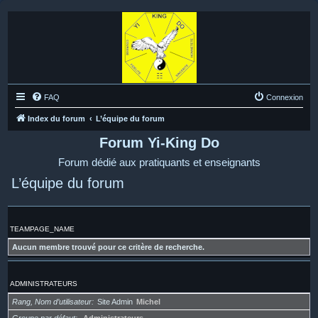
FAQ
Connexion
Index du forum
L’équipe du forum
Forum Yi-King Do
Forum dédié aux pratiquants et enseignants
L’équipe du forum
TEAMPAGE_NAME
Aucun membre trouvé pour ce critère de recherche.
ADMINISTRATEURS
Rang, Nom d’utilisateur
Site Admin
Michel