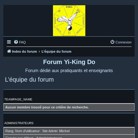
FAQ
Connexion
Index du forum
L’équipe du forum
Forum Yi-King Do
Forum dédié aux pratiquants et enseignants
L’équipe du forum
TEAMPAGE_NAME
Aucun membre trouvé pour ce critère de recherche.
ADMINISTRATEURS
Rang, Nom d’utilisateur
Site Admin
Michel