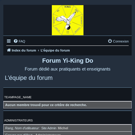
FAQ
Connexion
Index du forum
L’équipe du forum
Forum Yi-King Do
Forum dédié aux pratiquants et enseignants
L’équipe du forum
TEAMPAGE_NAME
Aucun membre trouvé pour ce critère de recherche.
ADMINISTRATEURS
Rang, Nom d’utilisateur
Site Admin
Michel