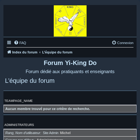
FAQ
Connexion
Index du forum
L’équipe du forum
Forum Yi-King Do
Forum dédié aux pratiquants et enseignants
L’équipe du forum
TEAMPAGE_NAME
Aucun membre trouvé pour ce critère de recherche.
ADMINISTRATEURS
Rang, Nom d’utilisateur
Site Admin
Michel