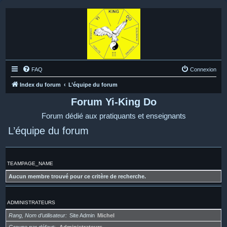
FAQ
Connexion
Index du forum
L’équipe du forum
Forum Yi-King Do
Forum dédié aux pratiquants et enseignants
L’équipe du forum
TEAMPAGE_NAME
Aucun membre trouvé pour ce critère de recherche.
ADMINISTRATEURS
Rang, Nom d’utilisateur
Site Admin
Michel