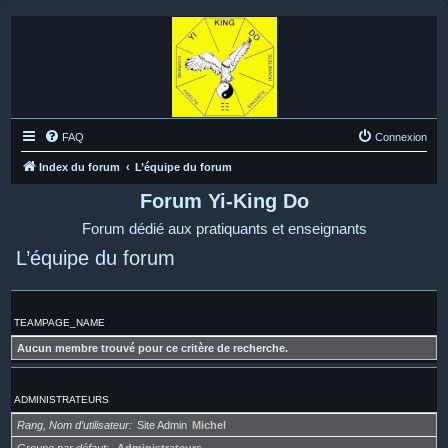
FAQ
Connexion
Index du forum
L’équipe du forum
Forum Yi-King Do
Forum dédié aux pratiquants et enseignants
L’équipe du forum
TEAMPAGE_NAME
Aucun membre trouvé pour ce critère de recherche.
ADMINISTRATEURS
Rang, Nom d’utilisateur
Site Admin
Michel