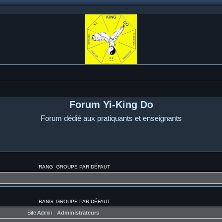
Forum Yi-King Do
Forum dédié aux pratiquants et enseignants
RANG
GROUPE PAR DÉFAUT
RANG
GROUPE PAR DÉFAUT
Site Admin
Administrateurs