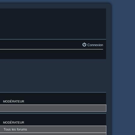
Connexion
MODÉRATEUR
MODÉRATEUR
Tous les forums