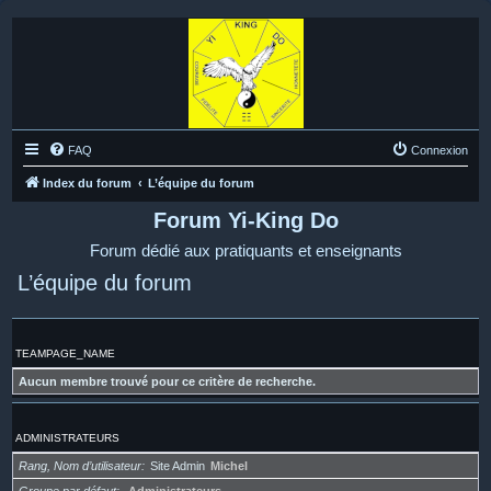
FAQ
Connexion
Index du forum
L’équipe du forum
Forum Yi-King Do
Forum dédié aux pratiquants et enseignants
L’équipe du forum
TEAMPAGE_NAME
Aucun membre trouvé pour ce critère de recherche.
ADMINISTRATEURS
Rang, Nom d’utilisateur
Site Admin
Michel