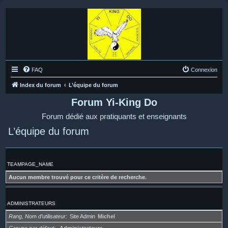
FAQ
Connexion
Index du forum
L’équipe du forum
Forum Yi-King Do
Forum dédié aux pratiquants et enseignants
L’équipe du forum
TEAMPAGE_NAME
Aucun membre trouvé pour ce critère de recherche.
ADMINISTRATEURS
Rang, Nom d’utilisateur
Site Admin
Michel