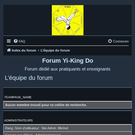
FAQ
Connexion
Index du forum
L’équipe du forum
Forum Yi-King Do
Forum dédié aux pratiquants et enseignants
L’équipe du forum
TEAMPAGE_NAME
Aucun membre trouvé pour ce critère de recherche.
ADMINISTRATEURS
Rang, Nom d’utilisateur
Site Admin
Michel