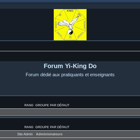
Forum Yi-King Do
Forum dédié aux pratiquants et enseignants
RANG
GROUPE PAR DÉFAUT
RANG
GROUPE PAR DÉFAUT
Site Admin
Administrateurs