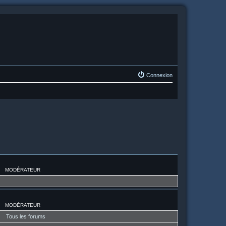
Connexion
MODÉRATEUR
MODÉRATEUR
Tous les forums