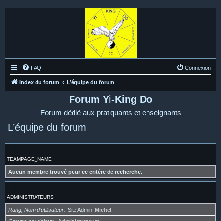
FAQ
Connexion
Index du forum
L’équipe du forum
Forum Yi-King Do
Forum dédié aux pratiquants et enseignants
L’équipe du forum
TEAMPAGE_NAME
Aucun membre trouvé pour ce critère de recherche.
ADMINISTRATEURS
Rang, Nom d’utilisateur
Site Admin
Michel