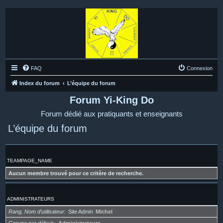
FAQ
Connexion
Index du forum
L’équipe du forum
Forum Yi-King Do
Forum dédié aux pratiquants et enseignants
L’équipe du forum
TEAMPAGE_NAME
Aucun membre trouvé pour ce critère de recherche.
ADMINISTRATEURS
Rang, Nom d’utilisateur
Site Admin
Michel