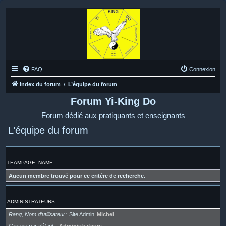
FAQ
Connexion
Index du forum
L’équipe du forum
Forum Yi-King Do
Forum dédié aux pratiquants et enseignants
L’équipe du forum
TEAMPAGE_NAME
Aucun membre trouvé pour ce critère de recherche.
ADMINISTRATEURS
Rang, Nom d’utilisateur
Site Admin
Michel