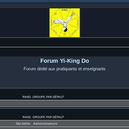
Forum Yi-King Do
Forum dédié aux pratiquants et enseignants
RANG
GROUPE PAR DÉFAUT
RANG
GROUPE PAR DÉFAUT
Site Admin
Administrateurs