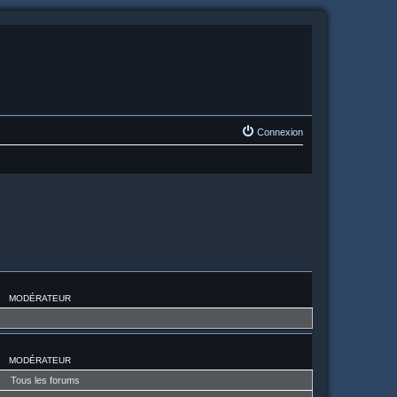
Connexion
MODÉRATEUR
MODÉRATEUR
Tous les forums