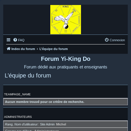
FAQ
Connexion
Index du forum
L’équipe du forum
Forum Yi-King Do
Forum dédié aux pratiquants et enseignants
L’équipe du forum
TEAMPAGE_NAME
Aucun membre trouvé pour ce critère de recherche.
ADMINISTRATEURS
Rang, Nom d’utilisateur
Site Admin
Michel