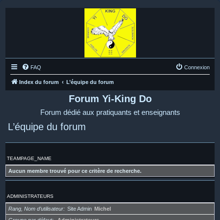
FAQ
Connexion
Index du forum
L’équipe du forum
Forum Yi-King Do
Forum dédié aux pratiquants et enseignants
L’équipe du forum
TEAMPAGE_NAME
Aucun membre trouvé pour ce critère de recherche.
ADMINISTRATEURS
Rang, Nom d’utilisateur
Site Admin
Michel