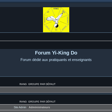
Forum Yi-King Do
Forum dédié aux pratiquants et enseignants
RANG
GROUPE PAR DÉFAUT
RANG
GROUPE PAR DÉFAUT
Site Admin
Administrateurs