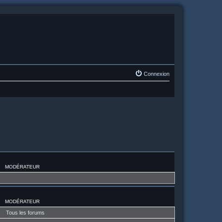
Connexion
MODÉRATEUR
MODÉRATEUR
Tous les forums