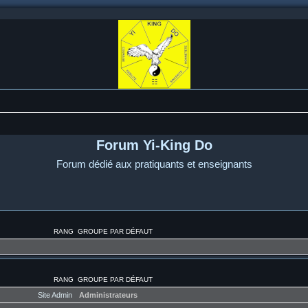
Forum Yi-King Do
Forum dédié aux pratiquants et enseignants
RANG
GROUPE PAR DÉFAUT
RANG
GROUPE PAR DÉFAUT
Site Admin
Administrateurs