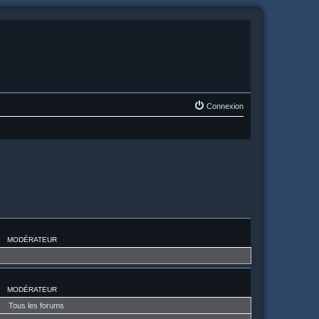
Connexion
MODÉRATEUR
MODÉRATEUR
Tous les forums