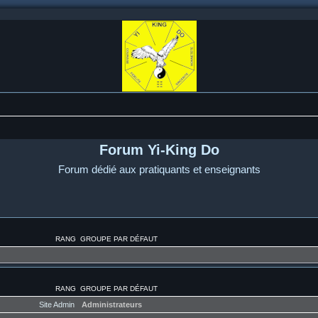
Forum Yi-King Do
Forum dédié aux pratiquants et enseignants
RANG
GROUPE PAR DÉFAUT
RANG
GROUPE PAR DÉFAUT
Site Admin
Administrateurs