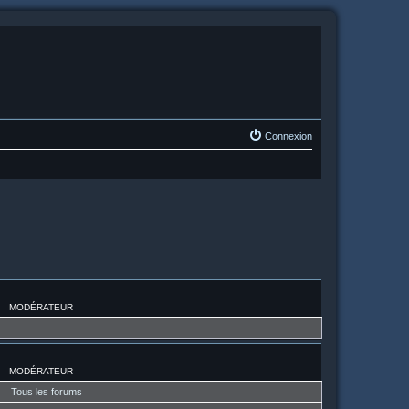
Connexion
MODÉRATEUR
MODÉRATEUR
Tous les forums