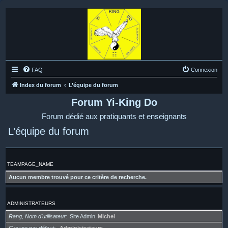
FAQ
Connexion
Index du forum
L’équipe du forum
Forum Yi-King Do
Forum dédié aux pratiquants et enseignants
L’équipe du forum
TEAMPAGE_NAME
Aucun membre trouvé pour ce critère de recherche.
ADMINISTRATEURS
Rang, Nom d’utilisateur
Site Admin
Michel