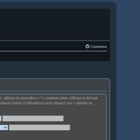
Connexion
tilisez le caractère « * » comme joker. Utilisez le format
sieurs noms d’utilisateurs puis cliquez sur « Valider la