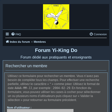
FAQ
Connexion
Index du forum
Membres
Forum Yi-King Do
Forum dédié aux pratiquants et enseignants
Rechercher un membre
Utilisez ce formulaire pour rechercher un membre. Vous n’avez pas
besoin de compléter tous les champs. Pour effectuer une recherche
partielle, utilisez le caractère « * » comme joker. Utilisez le format de
date
AAAA-MM-JJ
, par exemple :
2004-02-29
. En fonction du
formulaire, vous pouvez utiliser les cases à cocher pour sélectionner
un ou plusieurs noms d’utilisateurs puis cliquez sur « Valider la
sélection » pour retourner au formulaire précédent.
Nom d’utilisateur :