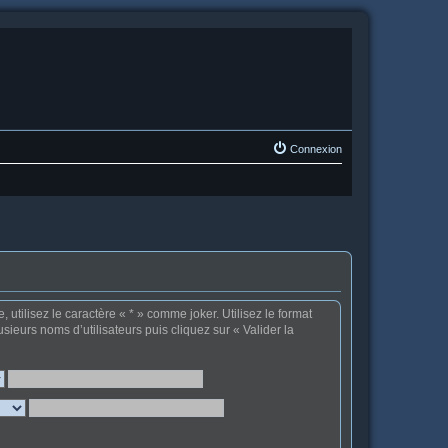
Connexion
tilisez le caractère « * » comme joker. Utilisez le format
sieurs noms d’utilisateurs puis cliquez sur « Valider la