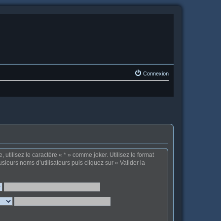
Connexion
tilisez le caractère « * » comme joker. Utilisez le format
sieurs noms d’utilisateurs puis cliquez sur « Valider la