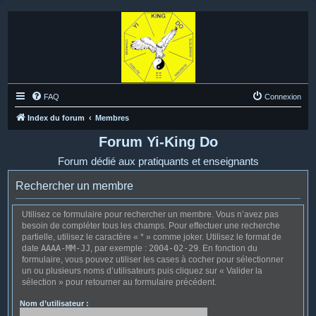
FAQ
Connexion
Index du forum
Membres
Forum Yi-King Do
Forum dédié aux pratiquants et enseignants
Rechercher un membre
Utilisez ce formulaire pour rechercher un membre. Vous n’avez pas
besoin de compléter tous les champs. Pour effectuer une recherche
partielle, utilisez le caractère « * » comme joker. Utilisez le format de
date
AAAA-MM-JJ
, par exemple :
2004-02-29
. En fonction du
formulaire, vous pouvez utiliser les cases à cocher pour sélectionner
un ou plusieurs noms d’utilisateurs puis cliquez sur « Valider la
sélection » pour retourner au formulaire précédent.
Nom d’utilisateur :