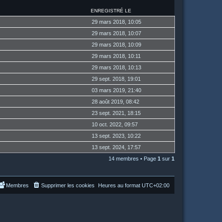
ENREGISTRÉ LE
29 mars 2018, 10:05
29 mars 2018, 10:07
29 mars 2018, 10:09
29 mars 2018, 10:11
29 mars 2018, 10:13
29 sept. 2018, 19:01
03 mars 2019, 21:40
28 août 2019, 08:42
23 sept. 2021, 18:15
10 oct. 2022, 09:57
13 sept. 2023, 10:22
13 sept. 2024, 17:57
14 membres • Page
1
sur
1
Membres
Supprimer les cookies
Heures au format
UTC+02:00