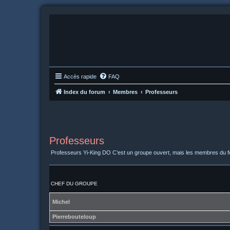
Accès rapide
FAQ
Index du forum
Membres
Professeurs
Professeurs
Professeurs Yi-King DO C’est un groupe ouvert, mais les membres du f
CHEF DU GROUPE
Michel
Pierrebouteloup